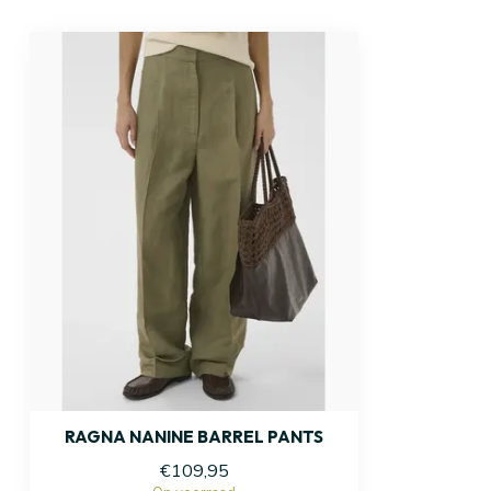
RAGNA NANINE BARREL PANTS
€109,95