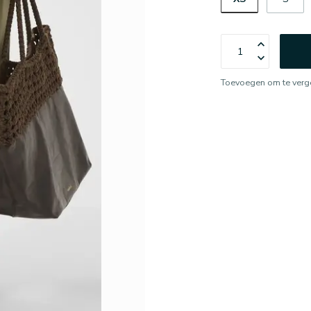
Toevoegen om te verge