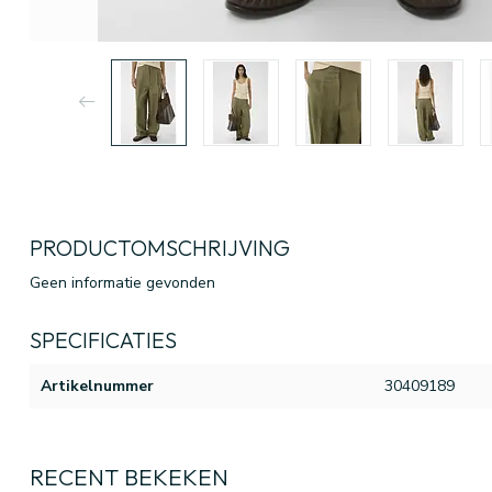
PRODUCTOMSCHRIJVING
Geen informatie gevonden
SPECIFICATIES
Artikelnummer
30409189
RECENT BEKEKEN