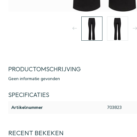
PRODUCTOMSCHRIJVING
Geen informatie gevonden
SPECIFICATIES
Artikelnummer
703823
RECENT BEKEKEN