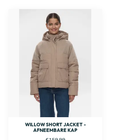
WILLOW SHORT JACKET -
AFNEEMBARE KAP