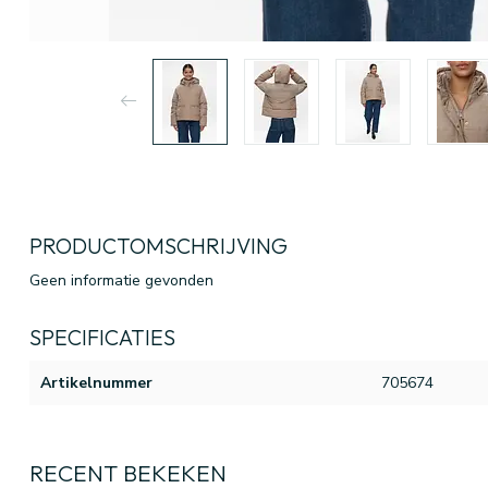
PRODUCTOMSCHRIJVING
Geen informatie gevonden
SPECIFICATIES
Artikelnummer
705674
RECENT BEKEKEN