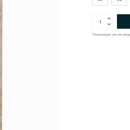
Toevoegen om te verge