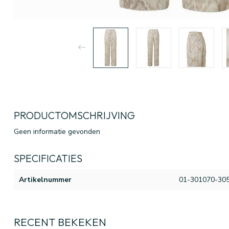
PRODUCTOMSCHRIJVING
Geen informatie gevonden
SPECIFICATIES
Artikelnummer
01-301070-30
RECENT BEKEKEN