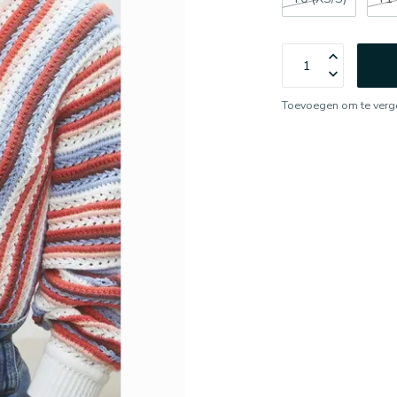
Toevoegen om te verge