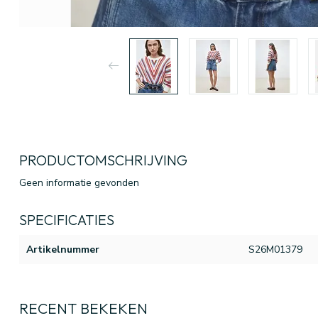
PRODUCTOMSCHRIJVING
Geen informatie gevonden
SPECIFICATIES
Artikelnummer
S26M01379
RECENT BEKEKEN