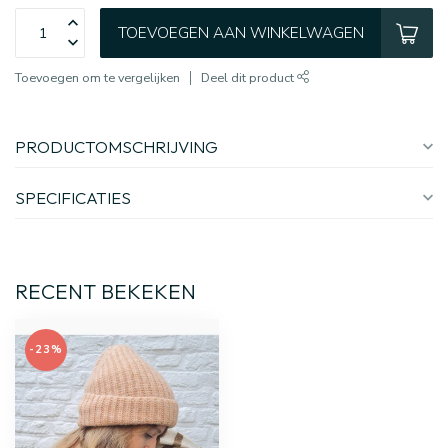
TOEVOEGEN AAN WINKELWAGEN
Toevoegen om te vergelijken
Deel dit product
PRODUCTOMSCHRIJVING
SPECIFICATIES
RECENT BEKEKEN
-23%