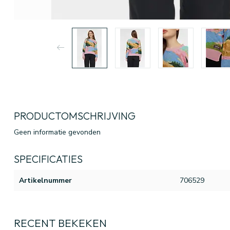
PRODUCTOMSCHRIJVING
Geen informatie gevonden
SPECIFICATIES
Artikelnummer
706529
RECENT BEKEKEN