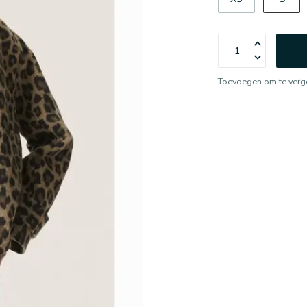
Toevoegen om te verge