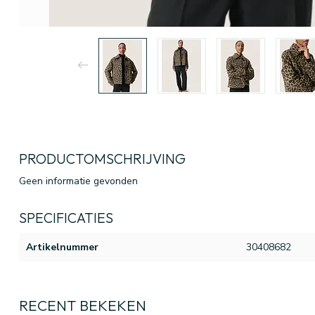
PRODUCTOMSCHRIJVING
Geen informatie gevonden
SPECIFICATIES
Artikelnummer
30408682
RECENT BEKEKEN