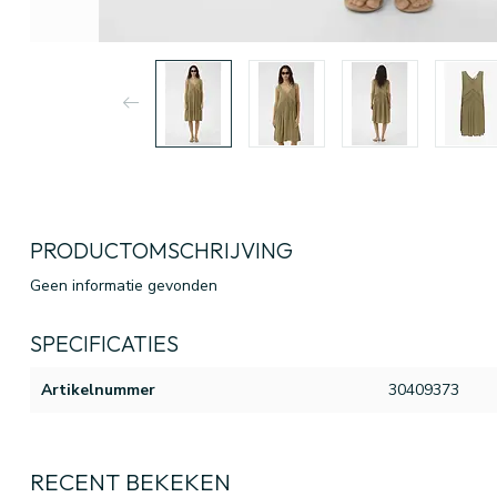
PRODUCTOMSCHRIJVING
Geen informatie gevonden
SPECIFICATIES
Artikelnummer
30409373
RECENT BEKEKEN