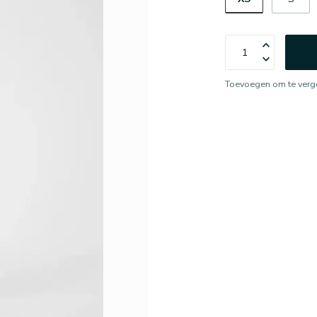
Toevoegen om te verge