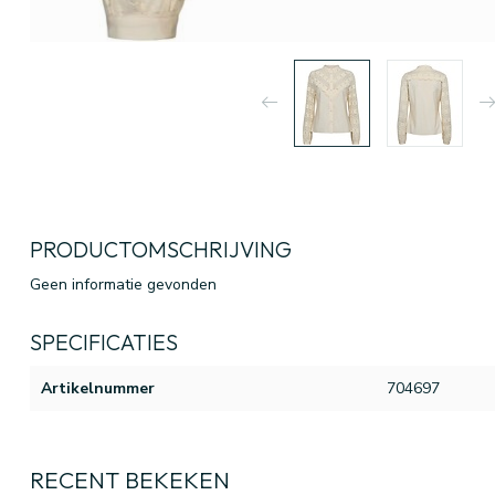
PRODUCTOMSCHRIJVING
Geen informatie gevonden
SPECIFICATIES
Artikelnummer
704697
RECENT BEKEKEN