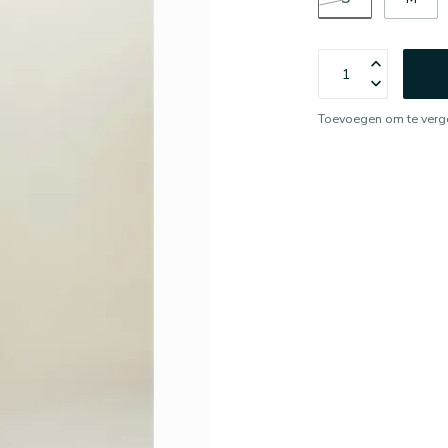
Toevoegen om te verge