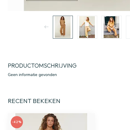
PRODUCTOMSCHRIJVING
Geen informatie gevonden
RECENT BEKEKEN
-42%