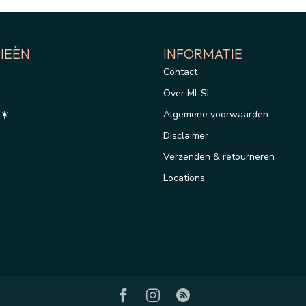
IEËN
INFORMATIE
Contact
Over MI-SI
☀️
Algemene voorwaarden
Disclaimer
Verzenden & retourneren
Locations