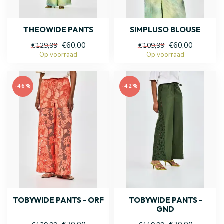
THEOWIDE PANTS
SIMPLUSO BLOUSE
€60,00
€60,00
€129,99
€109,99
Op voorraad
Op voorraad
-46%
-42%
TOBYWIDE PANTS - ORF
TOBYWIDE PANTS -
GND