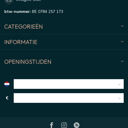
btw-nummer:
BE 0784 257 173
CATEGORIEËN
INFORMATIE
OPENINGSTIJDEN
€