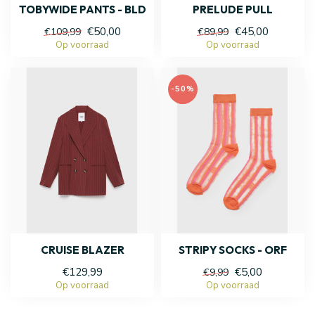
TOBYWIDE PANTS - BLD
PRELUDE PULL
€50,00
€45,00
€109,99
€89,99
Op voorraad
Op voorraad
-50%
CRUISE BLAZER
STRIPY SOCKS - ORF
€129,99
€5,00
€9,99
Op voorraad
Op voorraad