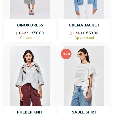
DINOX DRESS
CREMA JACKET
€50,00
€50,00
€109,99
€129,99
Op voorraad
Op voorraad
-50%
PHEBEP KNIT
SABLE SHIRT